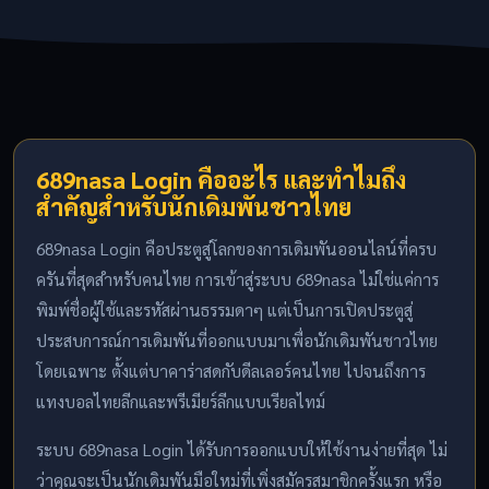
689nasa Login คืออะไร และทำไมถึง
สำคัญสำหรับนักเดิมพันชาวไทย
689nasa Login คือประตูสู่โลกของการเดิมพันออนไลน์ที่ครบ
ครันที่สุดสำหรับคนไทย การเข้าสู่ระบบ 689nasa ไม่ใช่แค่การ
พิมพ์ชื่อผู้ใช้และรหัสผ่านธรรมดาๆ แต่เป็นการเปิดประตูสู่
ประสบการณ์การเดิมพันที่ออกแบบมาเพื่อนักเดิมพันชาวไทย
โดยเฉพาะ ตั้งแต่บาคาร่าสดกับดีลเลอร์คนไทย ไปจนถึงการ
แทงบอลไทยลีกและพรีเมียร์ลีกแบบเรียลไทม์
ระบบ 689nasa Login ได้รับการออกแบบให้ใช้งานง่ายที่สุด ไม่
ว่าคุณจะเป็นนักเดิมพันมือใหม่ที่เพิ่งสมัครสมาชิกครั้งแรก หรือ