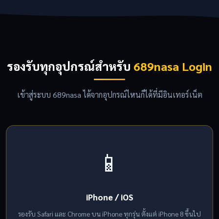
รองรับทุกอุปกรณ์สำหรับ
689nasa Login
เข้าสู่ระบบ 689nasa ได้จากอุปกรณ์ไหนก็ได้ที่มีอินเทอร์เน็ต
📱
iPhone / iOS
รองรับ Safari และ Chrome บน iPhone ทุกรุ่น ตั้งแต่ iPhone 8 ขึ้นไป