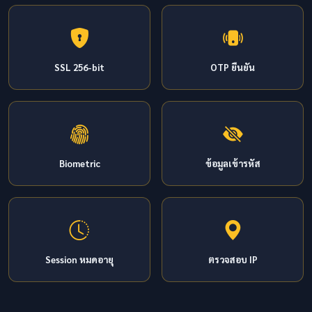
SSL 256-bit
OTP ยืนยัน
Biometric
ข้อมูลเข้ารหัส
Session หมดอายุ
ตรวจสอบ IP