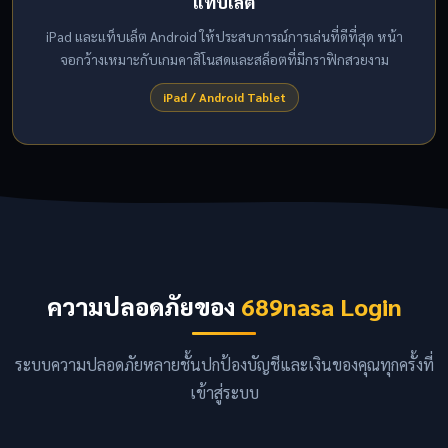
แท็บเล็ต
iPad และแท็บเล็ต Android ให้ประสบการณ์การเล่นที่ดีที่สุด หน้า
จอกว้างเหมาะกับเกมคาสิโนสดและสล็อตที่มีกราฟิกสวยงาม
iPad / Android Tablet
ความปลอดภัยของ
689nasa Login
ระบบความปลอดภัยหลายชั้นปกป้องบัญชีและเงินของคุณทุกครั้งที่
เข้าสู่ระบบ