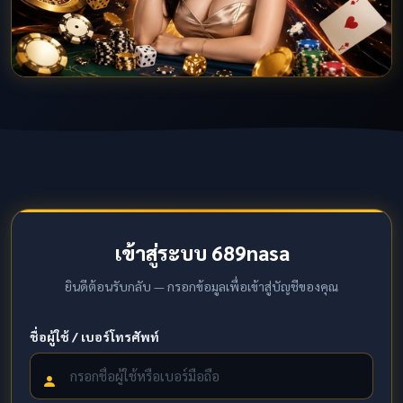
เข้าสู่ระบบ 689nasa
ยินดีต้อนรับกลับ — กรอกข้อมูลเพื่อเข้าสู่บัญชีของคุณ
ชื่อผู้ใช้ / เบอร์โทรศัพท์