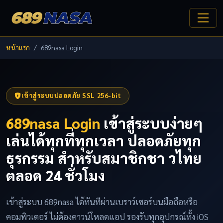
หน้าแรก
689nasa Login
เข้าสู่ระบบปลอดภัย SSL 256-bit
689nasa Login
เข้าสู่ระบบง่ายๆ
เล่นได้ทุกที่ทุกเวลา ปลอดภัยทุก
ธุรกรรม สำหรับสมาชิกชา วไทย
ตลอด 24 ชั่วโมง
เข้าสู่ระบบ 689nasa ได้ทันทีผ่านเบราว์เซอร์บนมือถือหรือ
คอมพิวเตอร์ ไม่ต้องดาวน์โหลดแอป รองรับทุกอุปกรณ์ทั้ง iOS