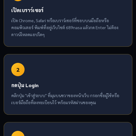
เปิดเบราว์เซอร์
เปิด Chrome, Safari หรือเบราว์เซอร์ที่ชอบบนมือถือหรือ
คอมพิวเตอร์ พิมพ์ที่อยู่เว็บไซต์ 689nasa แล้วกด Enter ไม่ต้อง
ดาวน์โหลดแอปใดๆ
2
กดปุ่ม Login
คลิกปุ่ม "เข้าสู่ระบบ" ที่มุมบนขวาของหน้าเว็บ กรอกชื่อผู้ใช้หรือ
เบอร์มือถือที่ลงทะเบียนไว้ พร้อมรหัสผ่านของคุณ