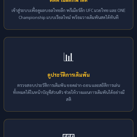
เข้าสู่ระบบเพื่อดูผลบอลไทยลีก พรีเมียร์ลีก UFC มวยไทย และ ONE
Championship แบบเรียลไทม์ พร้อมวางเดิมพันสดได้ทันที
📊
ดูประวัติการเดิมพัน
ตรวจสอบประวัติการเดิมพัน ยอดฝาก-ถอน และสถิติการเล่น
ทั้งหมดได้ในหน้าบัญชีส่วนตัว ช่วยให้วางแผนการเดิมพันได้อย่างมี
สติ