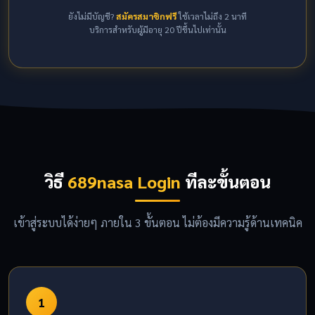
ยังไม่มีบัญชี?
สมัครสมาชิกฟรี
ใช้เวลาไม่ถึง 2 นาที
บริการสำหรับผู้มีอายุ 20 ปีขึ้นไปเท่านั้น
วิธี
689nasa Login
ทีละขั้นตอน
เข้าสู่ระบบได้ง่ายๆ ภายใน 3 ขั้นตอน ไม่ต้องมีความรู้ด้านเทคนิค
1