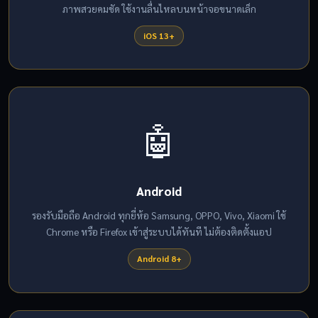
ภาพสวยคมชัด ใช้งานลื่นไหลบนหน้าจอขนาดเล็ก
iOS 13+
🤖
Android
รองรับมือถือ Android ทุกยี่ห้อ Samsung, OPPO, Vivo, Xiaomi ใช้
Chrome หรือ Firefox เข้าสู่ระบบได้ทันที ไม่ต้องติดตั้งแอป
Android 8+