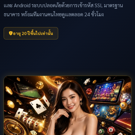
และ Android ระบบปลอดภัยด้วยการเข้ารหัส SSL มาตรฐาน
ธนาคาร พร้อมทีมงานคนไทยดูแลตลอด 24 ชั่วโมง
อายุ 20 ปีขึ้นไปเท่านั้น