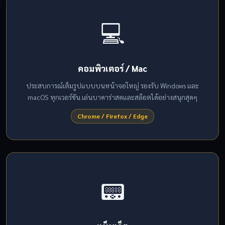
💻
คอมพิวเตอร์ / Mac
ประสบการณ์เต็มรูปแบบบนหน้าจอใหญ่ รองรับ Windows และ
macOS ทุกเวอร์ชัน เล่นบาคาร่าสดและสล็อตได้อย่างสนุกสุดๆ
Chrome / Firefox / Edge
📟