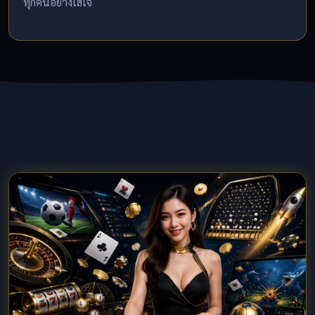
ทุกคนอย่างใส่ใจ