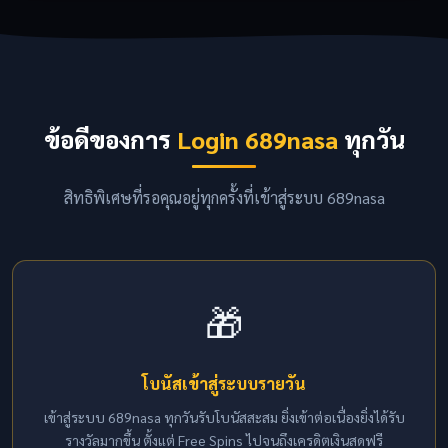
ข้อดีของการ
Login 689nasa
ทุกวัน
สิทธิพิเศษที่รอคุณอยู่ทุกครั้งที่เข้าสู่ระบบ 689nasa
🎁
โบนัสเข้าสู่ระบบรายวัน
เข้าสู่ระบบ 689nasa ทุกวันรับโบนัสสะสม ยิ่งเข้าต่อเนื่องยิ่งได้รับ
รางวัลมากขึ้น ตั้งแต่ Free Spins ไปจนถึงเครดิตเงินสดฟรี