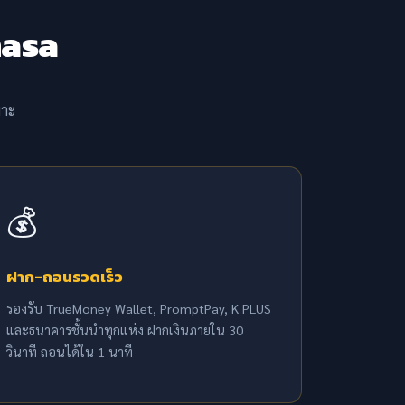
nasa
พาะ
💰
ฝาก-ถอนรวดเร็ว
รองรับ TrueMoney Wallet, PromptPay, K PLUS
และธนาคารชั้นนำทุกแห่ง ฝากเงินภายใน 30
วินาที ถอนได้ใน 1 นาที