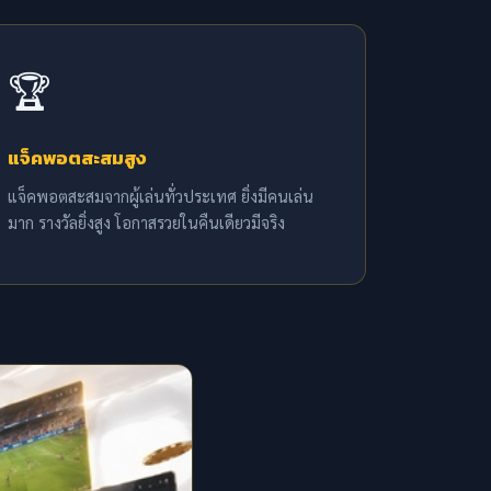
🏆
แจ็คพอตสะสมสูง
แจ็คพอตสะสมจากผู้เล่นทั่วประเทศ ยิ่งมีคนเล่น
มาก รางวัลยิ่งสูง โอกาสรวยในคืนเดียวมีจริง