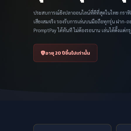
ประสบการณ์ยิงปลาออนไลน์ที่ดีที่สุดในไทย กรา
เสียงสมจริง รองรับการเล่นบนมือถือทุกรุ่น ฝาก
PromptPay ได้ทันที ไม่ต้องรอนาน เล่นได้ตั้งแต่กร
อายุ 20 ปีขึ้นไปเท่านั้น