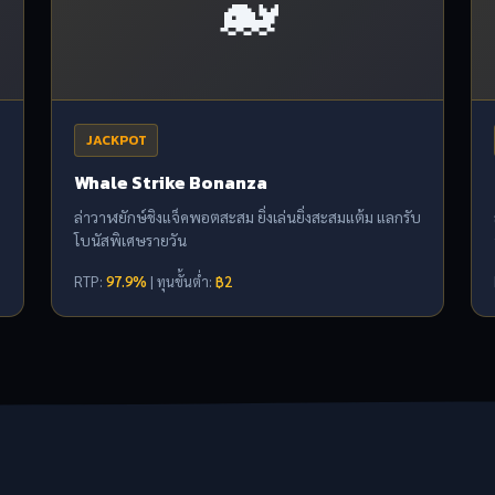
🐋
JACKPOT
Whale Strike Bonanza
ล่าวาฬยักษ์ชิงแจ็คพอตสะสม ยิ่งเล่นยิ่งสะสมแต้ม แลกรับ
โบนัสพิเศษรายวัน
RTP:
97.9%
| ทุนขั้นต่ำ:
฿2