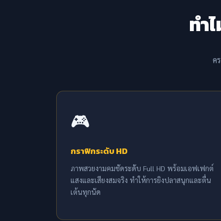
ทำไ
คร
🎮
กราฟิกระดับ HD
ภาพสวยงามคมชัดระดับ Full HD พร้อมเอฟเฟกต์
แสงและเสียงสมจริง ทำให้การยิงปลาสนุกและตื่น
เต้นทุกนัด