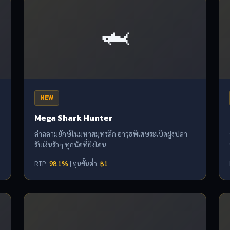
🦈
NEW
Mega Shark Hunter
ล่าฉลามยักษ์ในมหาสมุทรลึก อาวุธพิเศษระเบิดฝูงปลา
รับเงินรัวๆ ทุกนัดที่ยิงโดน
RTP:
98.1%
| ทุนขั้นต่ำ:
฿1