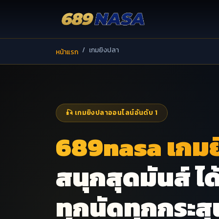
เกมยิงปลา
หน้าแรก
🎣 เกมยิงปลาออนไลน์อันดับ 1
689nasa เกมย
สนุกสุดมันส์ ได
ทุกนัดทุกกระสุ