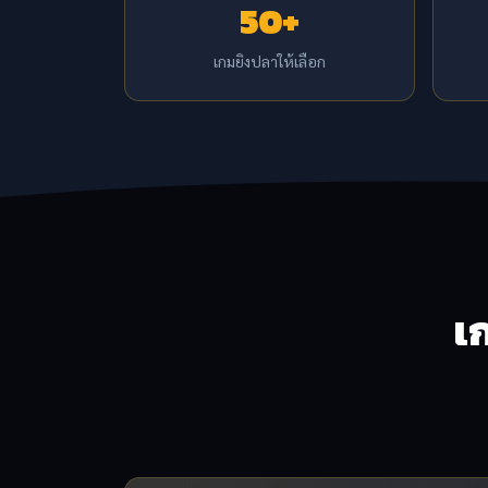
50+
เกมยิงปลาให้เลือก
เ