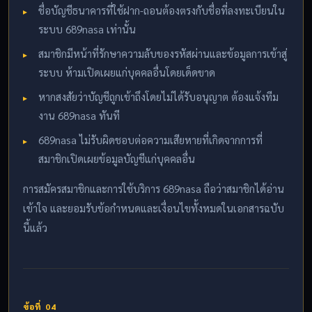
ชื่อบัญชีธนาคารที่ใช้ฝาก-ถอนต้องตรงกับชื่อที่ลงทะเบียนใน
ระบบ 689nasa เท่านั้น
สมาชิกมีหน้าที่รักษาความลับของรหัสผ่านและข้อมูลการเข้าสู่
ระบบ ห้ามเปิดเผยแก่บุคคลอื่นโดยเด็ดขาด
หากสงสัยว่าบัญชีถูกเข้าถึงโดยไม่ได้รับอนุญาต ต้องแจ้งทีม
งาน 689nasa ทันที
689nasa ไม่รับผิดชอบต่อความเสียหายที่เกิดจากการที่
สมาชิกเปิดเผยข้อมูลบัญชีแก่บุคคลอื่น
การสมัครสมาชิกและการใช้บริการ 689nasa ถือว่าสมาชิกได้อ่าน
เข้าใจ และยอมรับข้อกำหนดและเงื่อนไขทั้งหมดในเอกสารฉบับ
นี้แล้ว
ข้อที่ 04