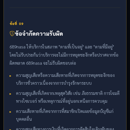
ข้อที่ 09
ข้อจำกัดความรับผิด
689nasa ให้บริการในสภาพ "ตามที่เป็นอยู่" และ "ตามที่มีอยู่"
โดยไม่รับประกันว่าบริการจะไม่มีการหยุดชะงักหรือปราศจากข้อ
ผิดพลาด 689nasa จะไม่รับผิดชอบต่อ
ความสูญเสียหรือความเสียหายที่เกิดจากการหยุดชะงักของ
บริการชั่วคราวเนื่องจากการบำรุงรักษาระบบ
ความสูญเสียที่เกิดจากเหตุสุดวิสัย เช่น ภัยธรรมชาติ การโจมตี
ทางไซเบอร์ หรือเหตุการณ์ที่อยู่นอกเหนือการควบคุม
ความเสียหายที่เกิดจากการที่สมาชิกเปิดเผยข้อมูลบัญชีแก่
บุคคลอื่น
ความสูญเสียทางการเงินที่เกิดจากการตัดสินใจเดิมพันของ