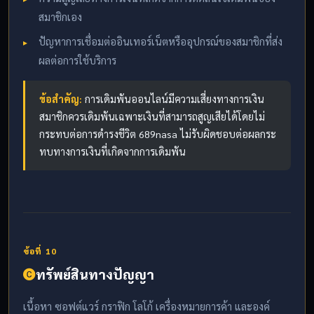
สมาชิกเอง
ปัญหาการเชื่อมต่ออินเทอร์เน็ตหรืออุปกรณ์ของสมาชิกที่ส่ง
ผลต่อการใช้บริการ
ข้อสำคัญ:
การเดิมพันออนไลน์มีความเสี่ยงทางการเงิน
สมาชิกควรเดิมพันเฉพาะเงินที่สามารถสูญเสียได้โดยไม่
กระทบต่อการดำรงชีวิต 689nasa ไม่รับผิดชอบต่อผลกระ
ทบทางการเงินที่เกิดจากการเดิมพัน
ข้อที่ 10
ทรัพย์สินทางปัญญา
เนื้อหา ซอฟต์แวร์ กราฟิก โลโก้ เครื่องหมายการค้า และองค์