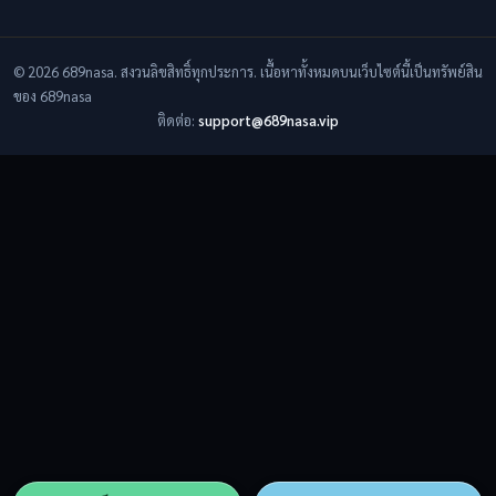
© 2026 689nasa. สงวนลิขสิทธิ์ทุกประการ. เนื้อหาทั้งหมดบนเว็บไซต์นี้เป็นทรัพย์สิน
ของ 689nasa
ติดต่อ:
support@689nasa.vip