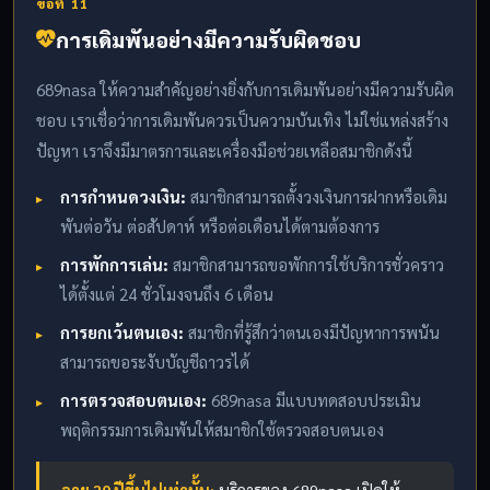
ข้อที่ 11
การเดิมพันอย่างมีความรับผิดชอบ
689nasa ให้ความสำคัญอย่างยิ่งกับการเดิมพันอย่างมีความรับผิด
ชอบ เราเชื่อว่าการเดิมพันควรเป็นความบันเทิง ไม่ใช่แหล่งสร้าง
ปัญหา เราจึงมีมาตรการและเครื่องมือช่วยเหลือสมาชิกดังนี้
การกำหนดวงเงิน:
สมาชิกสามารถตั้งวงเงินการฝากหรือเดิม
พันต่อวัน ต่อสัปดาห์ หรือต่อเดือนได้ตามต้องการ
การพักการเล่น:
สมาชิกสามารถขอพักการใช้บริการชั่วคราว
ได้ตั้งแต่ 24 ชั่วโมงจนถึง 6 เดือน
การยกเว้นตนเอง:
สมาชิกที่รู้สึกว่าตนเองมีปัญหาการพนัน
สามารถขอระงับบัญชีถาวรได้
การตรวจสอบตนเอง:
689nasa มีแบบทดสอบประเมิน
พฤติกรรมการเดิมพันให้สมาชิกใช้ตรวจสอบตนเอง