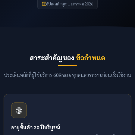
อัปเดตล่าสุด: 1 มกราคม 2026
สาระสำคัญของ
ข้อกำหนด
ประเด็นหลักที่ผู้ใช้บริการ 689nasa ทุกคนควรทราบก่อนเริ่มใช้งาน
🔞
อายุขั้นต่ำ 20 ปีบริบูรณ์