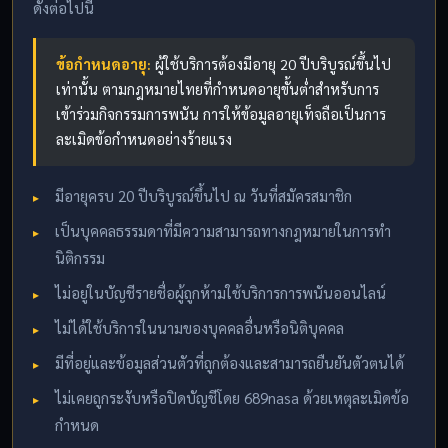
ดังต่อไปนี้
ข้อกำหนดอายุ:
ผู้ใช้บริการต้องมีอายุ 20 ปีบริบูรณ์ขึ้นไป
เท่านั้น ตามกฎหมายไทยที่กำหนดอายุขั้นต่ำสำหรับการ
เข้าร่วมกิจกรรมการพนัน การให้ข้อมูลอายุเท็จถือเป็นการ
ละเมิดข้อกำหนดอย่างร้ายแรง
มีอายุครบ 20 ปีบริบูรณ์ขึ้นไป ณ วันที่สมัครสมาชิก
เป็นบุคคลธรรมดาที่มีความสามารถทางกฎหมายในการทำ
นิติกรรม
ไม่อยู่ในบัญชีรายชื่อผู้ถูกห้ามใช้บริการการพนันออนไลน์
ไม่ได้ใช้บริการในนามของบุคคลอื่นหรือนิติบุคคล
มีที่อยู่และข้อมูลส่วนตัวที่ถูกต้องและสามารถยืนยันตัวตนได้
ไม่เคยถูกระงับหรือปิดบัญชีโดย 689nasa ด้วยเหตุละเมิดข้อ
กำหนด