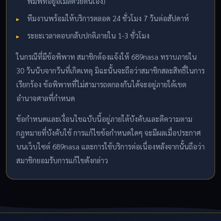
พิมพ์ที่อยู่อีเมลด้วยตนเอง)
ทีมงานพร้อมให้บริการตลอด 24 ชั่วโมง 7 วันต่อสัปดาห์
ระยะเวลาตอบกลับปกติภายใน 1-3 ชั่วโมง
ในกรณีที่มีข้อพิพาท สมาชิกต้องแจ้งให้ 689nasa ทราบภายใน
30 วันนับจากวันที่เกิดเหตุ มิฉะนั้นจะถือว่าสมาชิกสละสิทธิ์ในการ
เรียกร้อง ข้อพิพาทที่ไม่สามารถตกลงกันได้จะอยู่ภายใต้เขต
อำนาจศาลที่กำหนด
ข้อกำหนดและเงื่อนไขฉบับนี้อยู่ภายใต้บังคับและตีความตาม
กฎหมายที่บังคับใช้ การแก้ไขข้อกำหนดใดๆ จะมีผลเมื่อประกาศ
บนเว็บไซต์ 689nasa และการใช้บริการต่อเนื่องหลังจากนั้นถือว่า
สมาชิกยอมรับการแก้ไขดังกล่าว