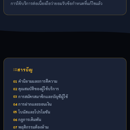
การใช้บริการต่อเนื่องถือว่ายอมรับข้อกำหนดที่แก้ไขแล้ว
สารบัญ
คำนิยามและการตีความ
01
คุณสมบัติของผู้ใช้บริการ
02
การสมัครสมาชิกและบัญชีผู้ใช้
03
การฝากและถอนเงิน
04
โบนัสและโปรโมชัน
05
กฎการเดิมพัน
06
พฤติกรรมต้องห้าม
07