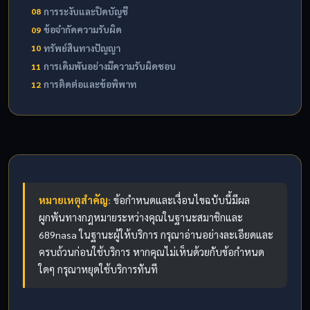
การระงับและปิดบัญชี
08
ข้อจำกัดความรับผิด
09
ทรัพย์สินทางปัญญา
10
การเดิมพันอย่างมีความรับผิดชอบ
11
การติดต่อและข้อพิพาท
12
หมายเหตุสำคัญ:
ข้อกำหนดและเงื่อนไขฉบับนี้มีผล
ผูกพันทางกฎหมายระหว่างคุณในฐานะสมาชิกและ
689nasa ในฐานะผู้ให้บริการ กรุณาอ่านอย่างละเอียดและ
ครบถ้วนก่อนใช้บริการ หากคุณไม่เห็นด้วยกับข้อกำหนด
ใดๆ กรุณาหยุดใช้บริการทันที