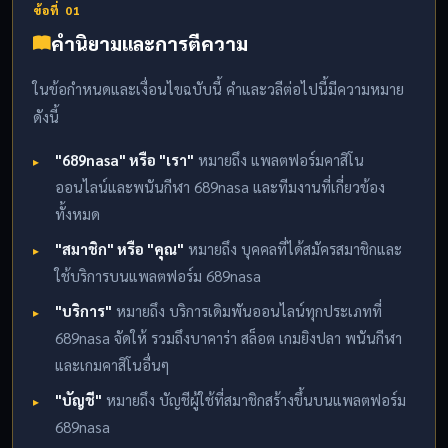
ข้อที่ 01
คำนิยามและการตีความ
ในข้อกำหนดและเงื่อนไขฉบับนี้ คำและวลีต่อไปนี้มีความหมาย
ดังนี้
"689nasa" หรือ "เรา"
หมายถึง แพลตฟอร์มคาสิโน
ออนไลน์และพนันกีฬา 689nasa และทีมงานที่เกี่ยวข้อง
ทั้งหมด
"สมาชิก" หรือ "คุณ"
หมายถึง บุคคลที่ได้สมัครสมาชิกและ
ใช้บริการบนแพลตฟอร์ม 689nasa
"บริการ"
หมายถึง บริการเดิมพันออนไลน์ทุกประเภทที่
689nasa จัดให้ รวมถึงบาคาร่า สล็อต เกมยิงปลา พนันกีฬา
และเกมคาสิโนอื่นๆ
"บัญชี"
หมายถึง บัญชีผู้ใช้ที่สมาชิกสร้างขึ้นบนแพลตฟอร์ม
689nasa