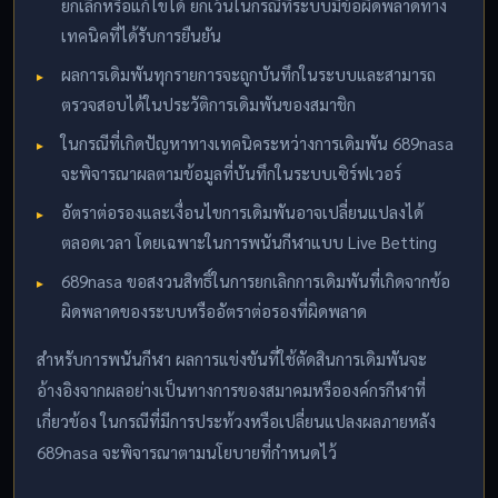
ยกเลิกหรือแก้ไขได้ ยกเว้นในกรณีที่ระบบมีข้อผิดพลาดทาง
เทคนิคที่ได้รับการยืนยัน
ผลการเดิมพันทุกรายการจะถูกบันทึกในระบบและสามารถ
ตรวจสอบได้ในประวัติการเดิมพันของสมาชิก
ในกรณีที่เกิดปัญหาทางเทคนิคระหว่างการเดิมพัน 689nasa
จะพิจารณาผลตามข้อมูลที่บันทึกในระบบเซิร์ฟเวอร์
อัตราต่อรองและเงื่อนไขการเดิมพันอาจเปลี่ยนแปลงได้
ตลอดเวลา โดยเฉพาะในการพนันกีฬาแบบ Live Betting
689nasa ขอสงวนสิทธิ์ในการยกเลิกการเดิมพันที่เกิดจากข้อ
ผิดพลาดของระบบหรืออัตราต่อรองที่ผิดพลาด
สำหรับการพนันกีฬา ผลการแข่งขันที่ใช้ตัดสินการเดิมพันจะ
อ้างอิงจากผลอย่างเป็นทางการของสมาคมหรือองค์กรกีฬาที่
เกี่ยวข้อง ในกรณีที่มีการประท้วงหรือเปลี่ยนแปลงผลภายหลัง
689nasa จะพิจารณาตามนโยบายที่กำหนดไว้