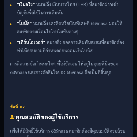
"เงินจริง"
หมายถึง เงินบาทไทย (THB) ที่สมาชิกฝากเข้า
บัญชีเพื่อใช้ในการเดิมพัน
"โบนัส"
หมายถึง เครดิตหรือเงินพิเศษที่ 689nasa มอบให้
สมาชิกตามเงื่อนไขโปรโมชันต่างๆ
"เทิร์นโอเวอร์"
หมายถึง ยอดการเดิมพันสะสมที่สมาชิกต้อง
ทำให้ครบตามที่กำหนดก่อนถอนเงินโบนัส
การตีความข้อกำหนดใดๆ ที่ไม่ชัดเจน ให้อยู่ในดุลยพินิจของ
689nasa และการตัดสินใจของ 689nasa ถือเป็นที่สิ้นสุด
ข้อที่ 02
คุณสมบัติของผู้ใช้บริการ
เพื่อให้มีสิทธิ์ใช้บริการ 689nasa สมาชิกต้องมีคุณสมบัติครบถ้วน