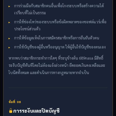
การร่วมมือกับสมาชิกคนอื่นเพื่อโกงระบบหรือสร้างความได้
เปรียบที่ไม่เป็นธรรม
การใช้ช่องโหว่ของระบบหรือข้อผิดพลาดของซอฟต์แวร์เพื่อ
ประโยชน์ส่วนตัว
การให้ข้อมูลเท็จในการสมัครสมาชิกหรือการยืนยันตัวตน
การใช้บัญชีของผู้อื่นหรืออนุญาต ให้ผู้อื่นใช้บัญชีของตนเอง
หากพบว่าสมาชิกกระทำการใดๆ ที่ระบุข้างต้น 689nasa มีสิทธิ์
ระงับบัญชีทันทีโดยไม่ต้องแจ้งล่วงหน้า ยึดยอดเงินคงเหลือและ
โบนัสทั้งหมด และดำเนินการทางกฎหมายหากจำเป็น
ข้อที่ 08
การระงับและปิดบัญชี