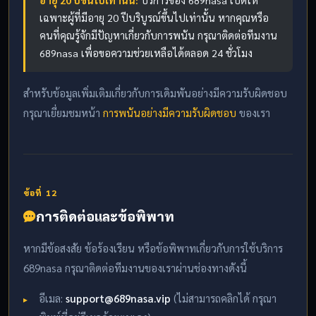
อายุ 20 ปีขึ้นไปเท่านั้น:
บริการของ 689nasa เปิดให้
เฉพาะผู้ที่มีอายุ 20 ปีบริบูรณ์ขึ้นไปเท่านั้น หากคุณหรือ
คนที่คุณรู้จักมีปัญหาเกี่ยวกับการพนัน กรุณาติดต่อทีมงาน
689nasa เพื่อขอความช่วยเหลือได้ตลอด 24 ชั่วโมง
สำหรับข้อมูลเพิ่มเติมเกี่ยวกับการเดิมพันอย่างมีความรับผิดชอบ
กรุณาเยี่ยมชมหน้า
การพนันอย่างมีความรับผิดชอบ
ของเรา
ข้อที่ 12
การติดต่อและข้อพิพาท
หากมีข้อสงสัย ข้อร้องเรียน หรือข้อพิพาทเกี่ยวกับการใช้บริการ
689nasa กรุณาติดต่อทีมงานของเราผ่านช่องทางดังนี้
อีเมล:
support@689nasa.vip
(ไม่สามารถคลิกได้ กรุณา